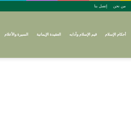
من نحن
إتصل بنا
أحكام الإسلام
قيم الإسلام وآدابه
العقيدة الإيمانية
السيرة والأعلام