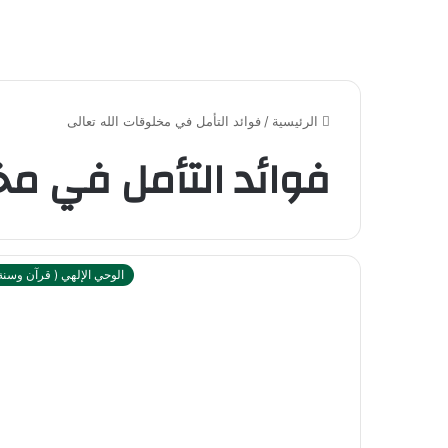
الرئيسية
/
فوائد التأمل في مخلوقات الله تعالى
فوائد التأمل في مخ
الوحي الإلهي ( قرآن وسنة 