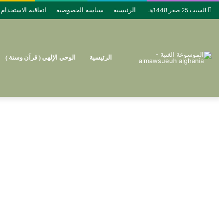
الرئيسية
سياسة الخصوصية
اتفاقية الاستخدام
السبت 25 صفر 1448هـ
الرئيسية
الوحي الإلهي ( قرآن وسنة )