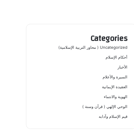
Categories
Uncategorized ( محاور التربية الإسلامية)
أحكام الإسلام
الأخبار
السيرة والأعلام
العقيدة الإيمانية
الهوية والانتماء
الوحي الإلهي ( قرآن وسنة )
قيم الإسلام وآدابه