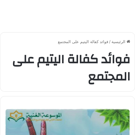
الرئيسية
/
فوائد كفالة اليتيم على المجتمع
فوائد كفالة اليتيم على
المجتمع