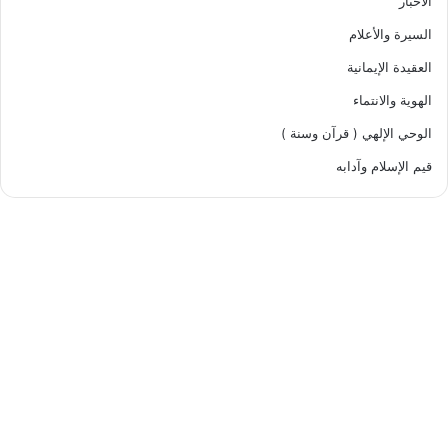
الأخبار
السيرة والأعلام
العقيدة الإيمانية
الهوية والانتماء
الوحي الإلهي ( قرآن وسنة )
قيم الإسلام وآدابه