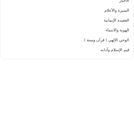
الأخبار
السيرة والأعلام
العقيدة الإيمانية
الهوية والانتماء
الوحي الإلهي ( قرآن وسنة )
قيم الإسلام وآدابه