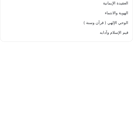
العقيدة الإيمانية
الهوية والانتماء
الوحي الإلهي ( قرآن وسنة )
قيم الإسلام وآدابه