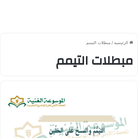
الرئيسية
/
مبطلات التيمم
مبطلات التيمم