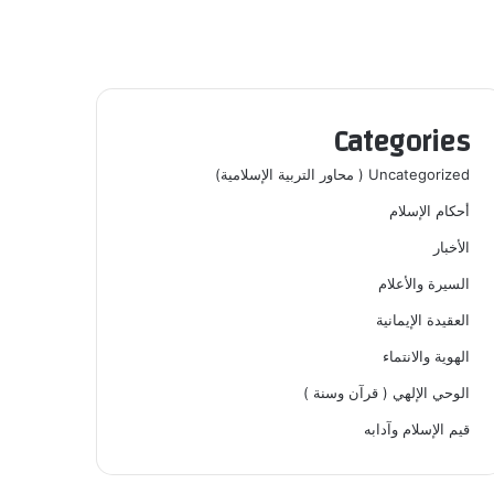
Categories
Uncategorized ( محاور التربية الإسلامية)
أحكام الإسلام
الأخبار
السيرة والأعلام
العقيدة الإيمانية
الهوية والانتماء
الوحي الإلهي ( قرآن وسنة )
قيم الإسلام وآدابه