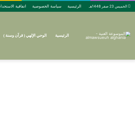
الرئيسية
سياسة الخصوصية
اتفاقية الاستخدا
الخميس 23 صفر 1448هـ
الرئيسية
الوحي الإلهي ( قرآن وسنة )