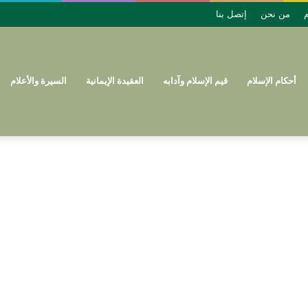
م
من نحن
إتصل بنا
أحكام الإسلام
قيم الإسلام وآدابه
العقيدة الإيمانية
السيرة والأعلام