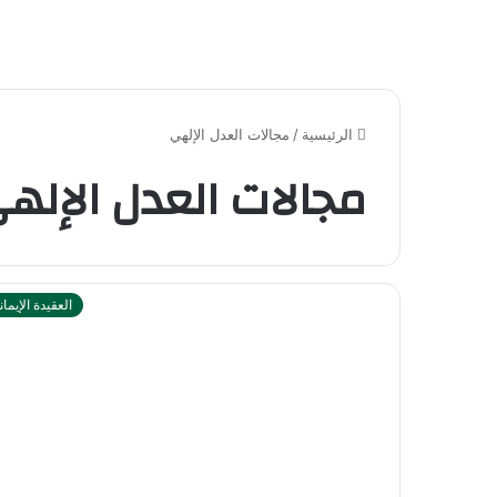
الرئيسية
/
مجالات العدل الإلهي
مجالات العدل الإله
العقيدة الإيمان