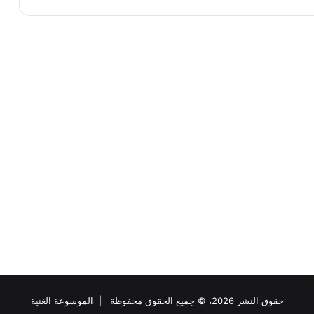
حقوق النشر 2026، © جميع الحقوق محفوظة |
الموسوعة الغنية