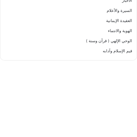
الأخبار
السيرة والأعلام
العقيدة الإيمانية
الهوية والانتماء
الوحي الإلهي ( قرآن وسنة )
قيم الإسلام وآدابه