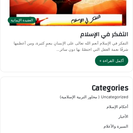
العقيدة الإيمانية
التفكر في الإسلام
التفكر في الإسلام أنعم الله تعالى على الإنسانِ بنعمٍ كثيرة، ومن أعظمها
شرفًا نعمة العقل التي اختصّهُ بها دون سائر…
أكمل القراءة »
Categories
Uncategorized ( محاور التربية الإسلامية)
أحكام الإسلام
الأخبار
السيرة والأعلام