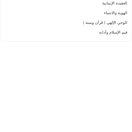
العقيدة الإيمانية
الهوية والانتماء
الوحي الإلهي ( قرآن وسنة )
قيم الإسلام وآدابه