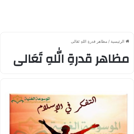
الرئيسية
/
مظاهر قدرةِ اللهِ تَعَالى
مظاهر قدرةِ اللهِ تَعَالى