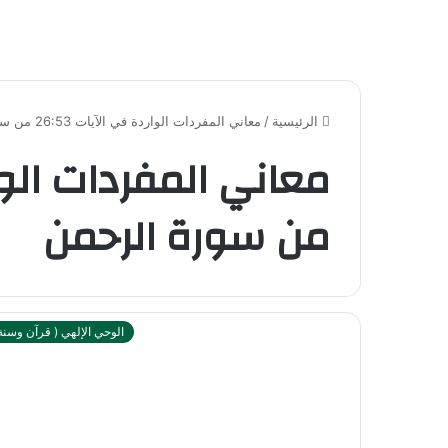
الرئيسية
/
معاني المفردات الواردة في الآيات 26:53 من سورة الرحمن
من سورة الرحمن
الوحي الإلهي ( قرآن وسنة 