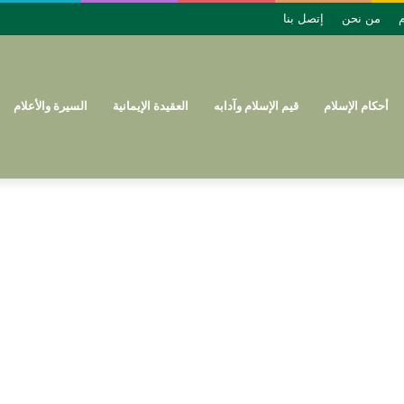
م
من نحن
إتصل بنا
أحكام الإسلام
قيم الإسلام وآدابه
العقيدة الإيمانية
السيرة والأعلام