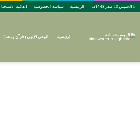
الرئيسية
سياسة الخصوصية
اتفاقية الاستخدا
الخميس 23 صفر 1448هـ
الرئيسية
الوحي الإلهي ( قرآن وسنة )