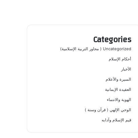
Categories
Uncategorized ( محاور التربية الإسلامية)
أحكام الإسلام
الأخبار
السيرة والأعلام
العقيدة الإيمانية
الهوية والانتماء
الوحي الإلهي ( قرآن وسنة )
قيم الإسلام وآدابه