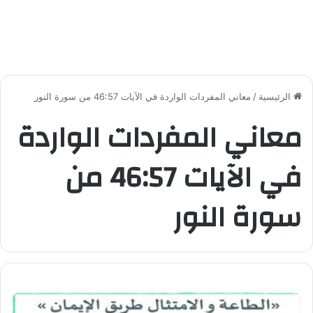
الرئيسية
/
معاني المفردات الواردة في الآيات 46:57 من سورة النور
معاني المفردات الواردة
في الآيات 46:57 من
سورة النور