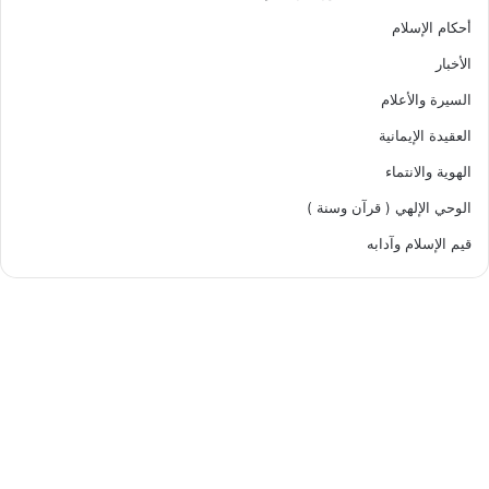
أحكام الإسلام
الأخبار
السيرة والأعلام
العقيدة الإيمانية
الهوية والانتماء
الوحي الإلهي ( قرآن وسنة )
قيم الإسلام وآدابه