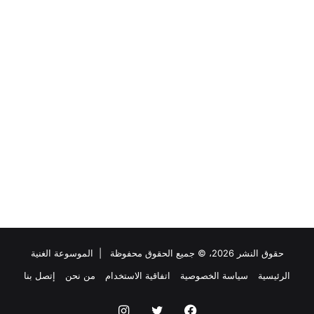
حقوق النشر 2026، © جميع الحقوق محفوظة |
الموسوعة الغنية
الرئيسية
سياسة الخصوصية
اتفاقية الاستخدام
من نحن
إتصل بنا
فيسبوك
تويتر
انستقرام