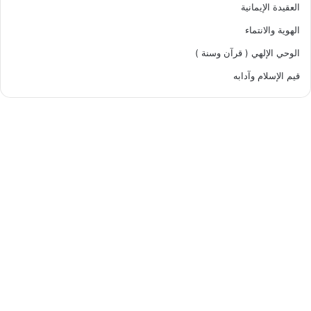
العقيدة الإيمانية
الهوية والانتماء
الوحي الإلهي ( قرآن وسنة )
قيم الإسلام وآدابه