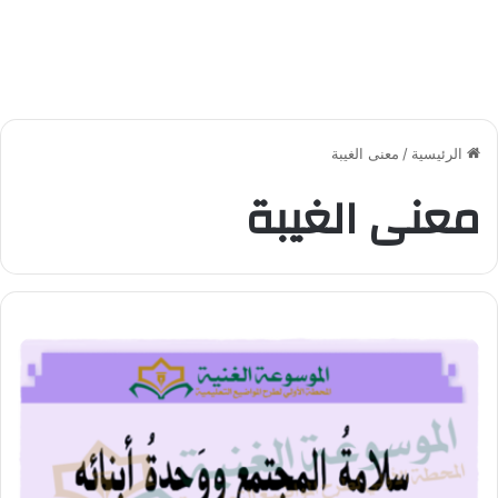
الرئيسية
/
معنى الغيبة
معنى الغيبة