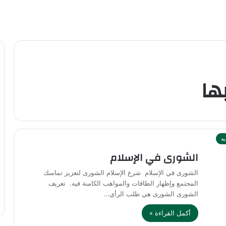
ها
به
الشورى في الإسلام
الشورى في الإسلام شرع الإسلام الشورى لتعزيز تماسك
المجتمع وإظهار الطاقات والمواهب الكامنة فيه. تعريف
الشورى الشورى هي طلب الرأي…
أكمل القراءة »