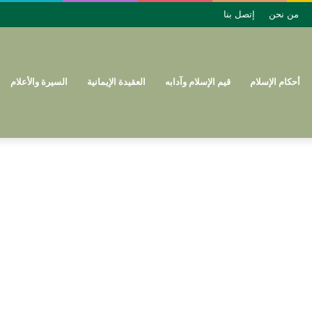
من نحن
إتصل بنا
أحكام الإسلام
قيم الإسلام وآدابه
العقيدة الإيمانية
السيرة والأعلام