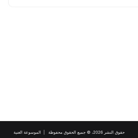
حقوق النشر 2026، © جميع الحقوق محفوظة |
الموسوعة الغنية