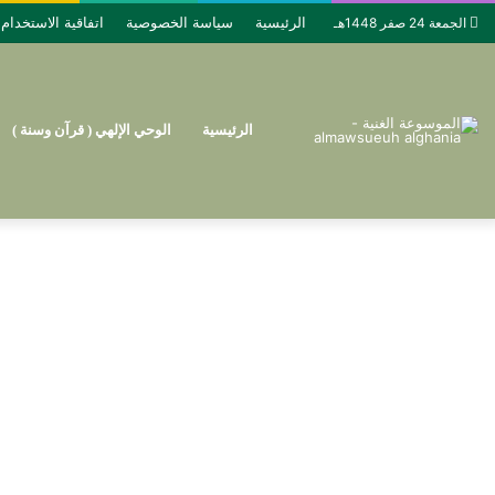
الرئيسية
سياسة الخصوصية
اتفاقية الاستخدام
الجمعة 24 صفر 1448هـ
الرئيسية
الوحي الإلهي ( قرآن وسنة )