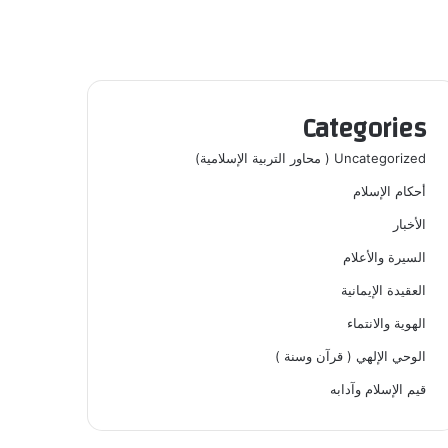
Categories
Uncategorized ( محاور التربية الإسلامية)
أحكام الإسلام
الأخبار
السيرة والأعلام
العقيدة الإيمانية
الهوية والانتماء
الوحي الإلهي ( قرآن وسنة )
قيم الإسلام وآدابه