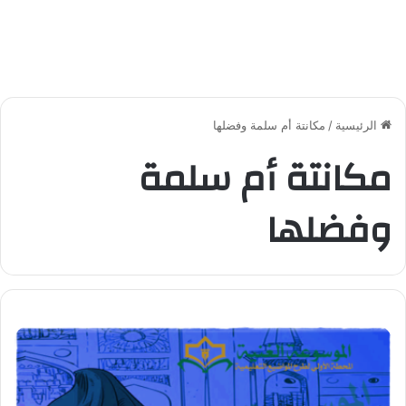
الرئيسية
/
مكانتة أم سلمة وفضلها
مكانتة أم سلمة
وفضلها