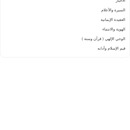
الأخبار
السيرة والأعلام
العقيدة الإيمانية
الهوية والانتماء
الوحي الإلهي ( قرآن وسنة )
قيم الإسلام وآدابه