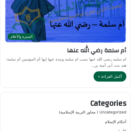
السيرة والأعلام
أم سلمة رضي الله عنها
ام سلمه رضى الله عنها نسب ام سلمه ونبذة عنها إنها أم المؤمنين أم سلمة:
هند بنت أبى أمية بن…
أكمل القراءة »
Categories
Uncategorized ( محاور التربية الإسلامية)
أحكام الإسلام