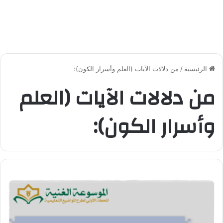
الرئيسية
/
من دلالات الآيات (العلم وأسرار الكون):
من دلالات الآيات (العلم
وأسرار الكون):