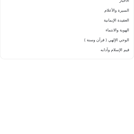
الأخبار
السيرة والأعلام
العقيدة الإيمانية
الهوية والانتماء
الوحي الإلهي ( قرآن وسنة )
قيم الإسلام وآدابه