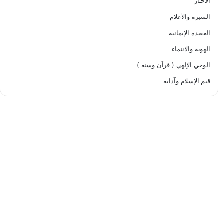
الأخبار
السيرة والأعلام
العقيدة الإيمانية
الهوية والانتماء
الوحي الإلهي ( قرآن وسنة )
قيم الإسلام وآدابه