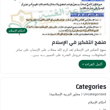
أحكام الإسلام
منهج التفكير في الإسلام
منهج التفكير في الإسلام لقد كرم الله مجلات على الإنسان على سائر
المخلوقات، ومنحه عزوجل القدرة على التمييز بــه بـيـن…
أكمل القراءة »
Categories
Uncategorized ( محاور التربية الإسلامية)
أحكام الإسلام