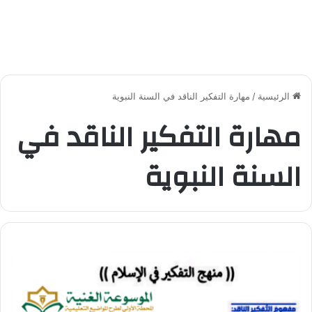
الرئيسية
/
مهارة التفكير الناقد في السنة النبوية
مهارة التفكير الناقد في
السنة النبوية