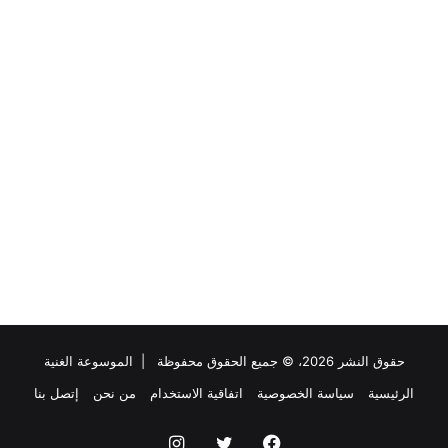
حقوق النشر 2026، © جميع الحقوق محفوظة |
الموسوعة الغنية
الرئيسية
سياسة الخصوصية
اتفاقية الاستخدام
من نحن
إتصل بنا
فيسبوك
تويتر
انستقرام