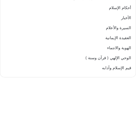
أحكام الإسلام
الأخبار
السيرة والأعلام
العقيدة الإيمانية
الهوية والانتماء
الوحي الإلهي ( قرآن وسنة )
قيم الإسلام وآدابه