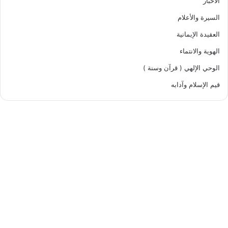
الأخبار
السيرة والأعلام
العقيدة الإيمانية
الهوية والانتماء
الوحي الإلهي ( قرآن وسنة )
قيم الإسلام وآدابه