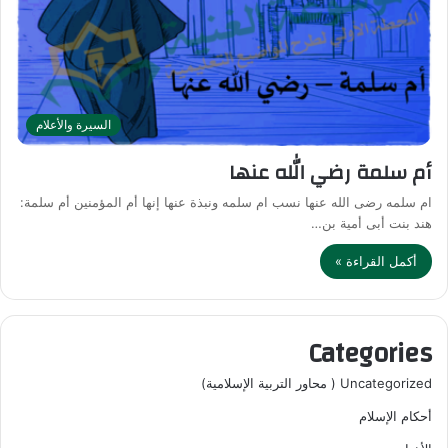
السيرة والأعلام
أم سلمة رضي الله عنها
ام سلمه رضى الله عنها نسب ام سلمه ونبذة عنها إنها أم المؤمنين أم سلمة:
هند بنت أبى أمية بن…
أكمل القراءة »
Categories
Uncategorized ( محاور التربية الإسلامية)
أحكام الإسلام