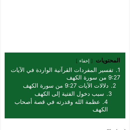
المحتويات
إخفاء
1.
تفسير المفردات القرآنية الواردة في الآيات
9:27 من سورة الكهف
2.
دلالات الآيات 9:27 من سورة الكهف
3.
سبب دخول الفتية إلى الكهف
4.
عظمة الله وقدرته في قصة أصحاب
الكهف