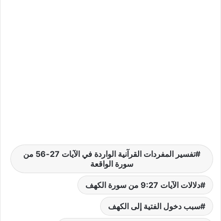
تفسير المفردات القرآنية الواردة في الآيات 27-56 من
سورة الواقعة
دلالات الآيات 9:27 من سورة الكهف
سبب دخول الفتية إلى الكهف