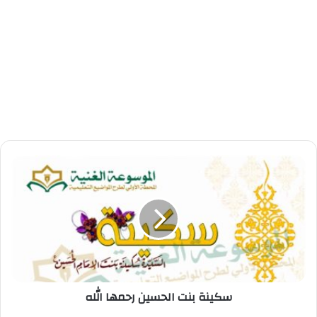
سكينة بنت الحسين رحمها الله