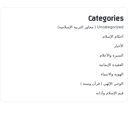
Categories
Uncategorized ( محاور التربية الإسلامية)
أحكام الإسلام
الأخبار
السيرة والأعلام
العقيدة الإيمانية
الهوية والانتماء
الوحي الإلهي ( قرآن وسنة )
قيم الإسلام وآدابه