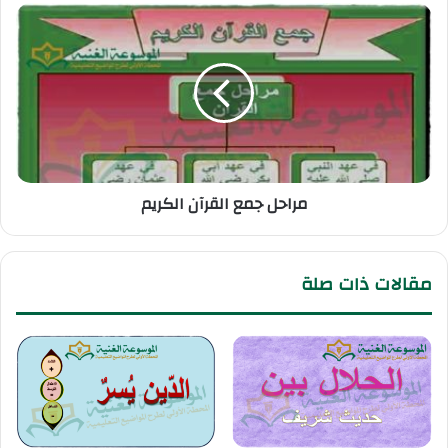
مراحل جمع القرآن الكريم
مقالات ذات صلة