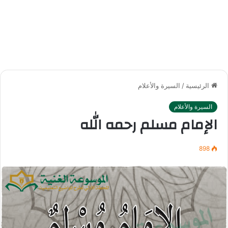
الرئيسية
/
السيرة والأعلام
السيرة والأعلام
الإمام مسلم رحمه الله
898