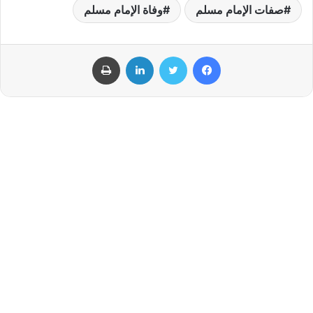
صفات الإمام مسلم
وفاة الإمام مسلم
فيسبوك
تويتر
لينكدإن
طباعة