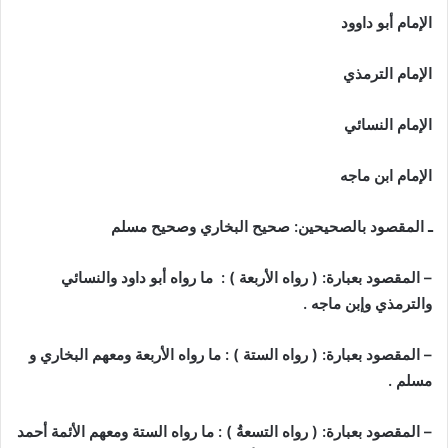
الإمام أبو داوود
الإمام الترمذي
الإمام النسائي
الإمام ابن ماجه
ـ المقصود بالصحيحين: صحيح البخاري وصحيح مسلم
– المقصود بعبارة: ( رواه الأربعة ) :
ما رواه أبو داود والنسائي
والترمذي وإبن ماجه .
– المقصود بعبارة: ( رواه الستة ) :
ما رواه الأربعة ومعهم البخاري و
مسلم .
– المقصود بعبارة: ( رواه التسعةُ ) :
ما رواه الستة ومعهم الأئمة أحمد