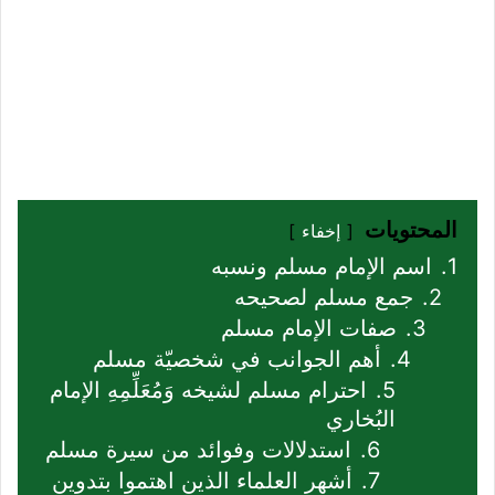
المحتويات
إخفاء
1.
اسم الإمام مسلم ونسبه
2.
جمع مسلم لصحيحه
3.
صفات الإمام مسلم
4.
أهم الجوانب في شخصيّة مسلم
5.
احترام مسلم لشيخه وَمُعَلِّمِهِ الإمام
البُخاري
6.
استدلالات وفوائد من سيرة مسلم
7.
أشهر العلماء الذين اهتموا بتدوين