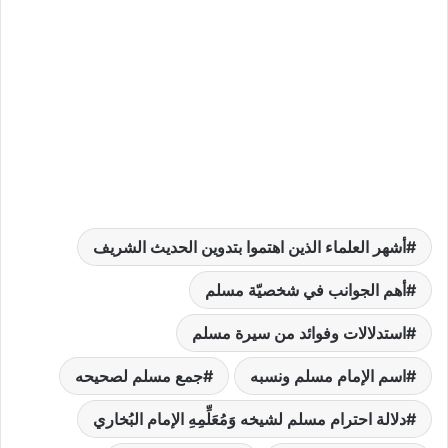
أشهر العلماء الذين اهتموا بتدوين الحديث الشريف
أهم الجوانب في شخصيّة مسلم
استدلالات وفوائد من سيرة مسلم
اسم الإمام مسلم ونسبه
جمع مسلم لصحيحه
دلالة احترام مسلم لشيخه وَمُعَلِّمِهِ الإمام البُخاري