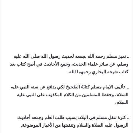
ـ تميز مسلم رحمه الله
ب
جمعه لحديث رسول الله صلى الله عليه
وسلم، عن سائر علماء الحديث، وجمع الأحاديث في أصح كتاب بعد
كتاب شيخه البخاري رحمهما الله.
ـ تأليف الإمام مسلم كتابَهُ الصّحيحَ
لكي يدافع عن سنة النبي عليه
السلام، وحفظا للمسلمين من الكلام المكذوب على النبي عليه
السلام.
ـ كثرة تنقل مسلم في البلاد: بسبب
طلب العلم وجمعه أحاديث
الرسول عليه الصلاة والسلام وتنقيتها من الأخبار الموضوعة.