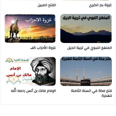
غزوة بدر الكبرى
الفتح المبين
المنهج النبوي في تربية الجيل
غزوة الأحزاب 5هـ
فتح مكة في السنة الثامنة
الإمام مالك بن أنس رحمه الله
للهجرة