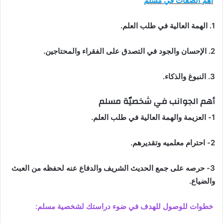
أهم الصفاتُ في مسلم
1. الهمة العالية في طلب العلم.
2. الإحسان والجود في التصدق على الفقراء والمحتاجين.
3. النبوغ والذكاء.
أهم الجوانب في شخصيّة مسلم
1- العزيمة والهمة العالية في طلب العلم.
2- احترام معلميه وتقديرهم.
3- حرصه على جمع الحديث الشريف والدفاع عنه لحفظه من العبث
والضياع.
خطوات للوصول للهدف في ضوء دراستك لشخصية مسلم: