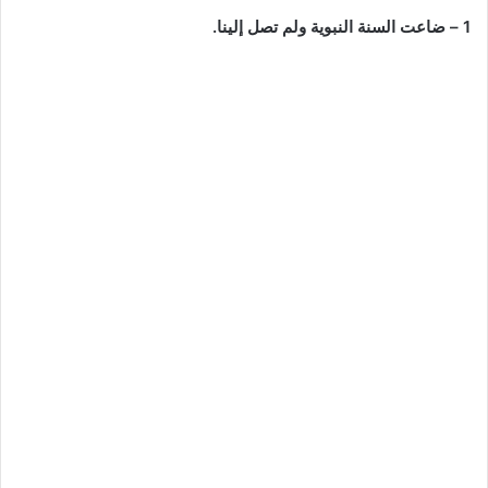
1 – ضاعت السنة النبوية ولم تصل إلينا.