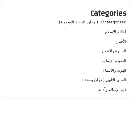
Categories
Uncategorized ( محاور التربية الإسلامية)
أحكام الإسلام
الأخبار
السيرة والأعلام
العقيدة الإيمانية
الهوية والانتماء
الوحي الإلهي ( قرآن وسنة )
قيم الإسلام وآدابه