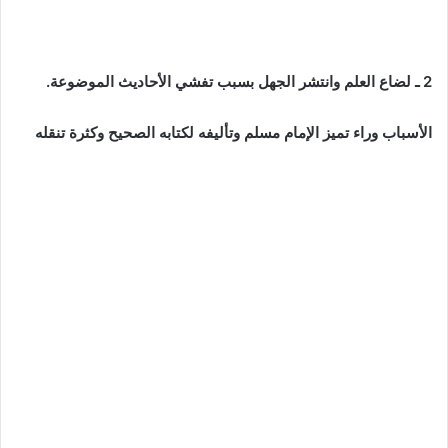
2 ـ لضاع العلم وانتشر الجهل بسبب تفشي الأحاديث الموضوعة.
الأسباب وراء تميز الإمام مسلم وتأليفه لكتابه الصحيح وكثرة تنقله