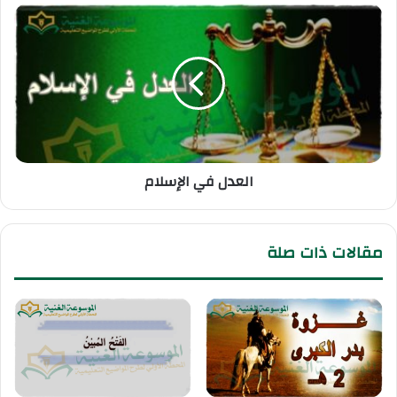
العدل في الإسلام
مقالات ذات صلة