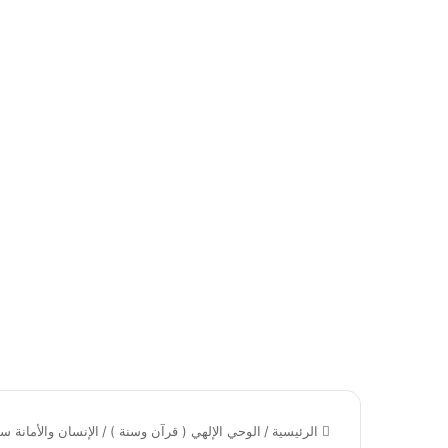
الرئيسية
/
الوحي الإلهي ( قرآن وسنة )
/
الإنسان والأمانة س