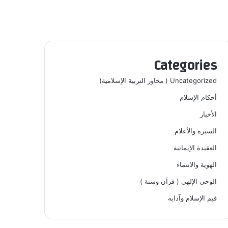
Categories
Uncategorized ( محاور التربية الإسلامية)
أحكام الإسلام
الأخبار
السيرة والأعلام
العقيدة الإيمانية
الهوية والانتماء
الوحي الإلهي ( قرآن وسنة )
قيم الإسلام وآدابه