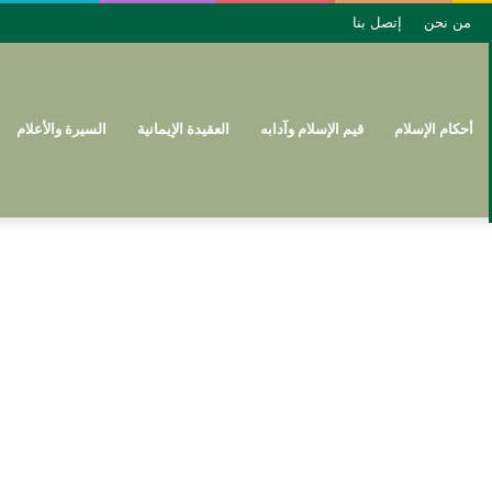
من نحن
إتصل بنا
أحكام الإسلام
قيم الإسلام وآدابه
العقيدة الإيمانية
السيرة والأعلام