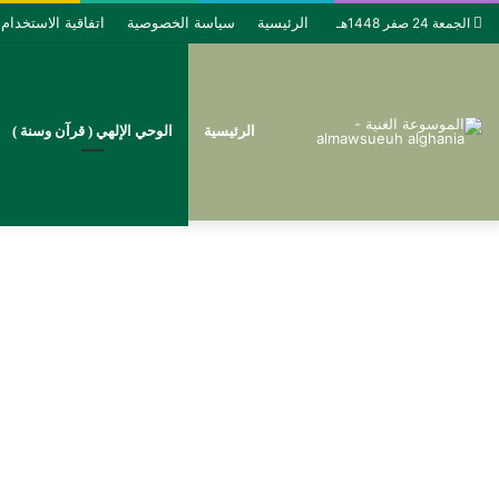
الرئيسية
سياسة الخصوصية
اتفاقية الاستخدام
الجمعة 24 صفر 1448هـ
الرئيسية
الوحي الإلهي ( قرآن وسنة )