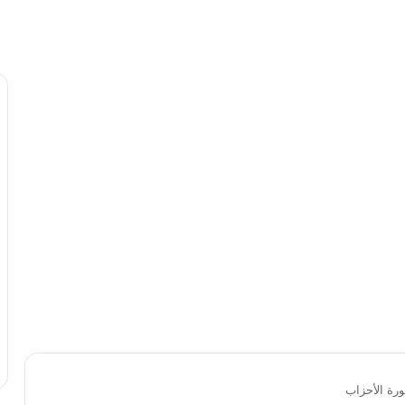
ورة الأحزاب