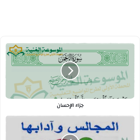
جزاء الإحسان