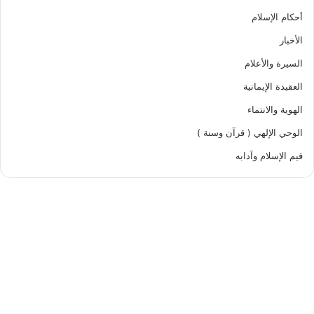
أحكام الإسلام
الأخبار
السيرة والأعلام
العقيدة الإيمانية
الهوية والانتماء
الوحي الإلهي ( قرآن وسنة )
قيم الإسلام وآدابه