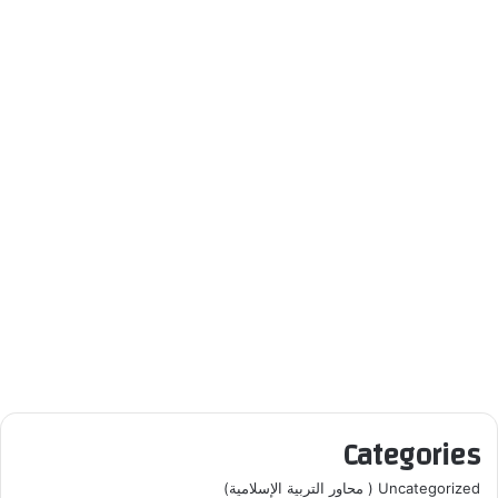
Categories
Uncategorized ( محاور التربية الإسلامية)