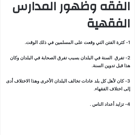
الفقه وظهور المدارس
الفقهية
1- كثرة الفتن التي وقعت على المسلمين في ذلك الوقت
.
2- تفرق السنة في البلدان بسبب تفرق الصحابة في البلدان
وكان
هذا قبل تدوين السنة
.
3- كان لأهل كل بلد عادات تخالف البلدان الأخرى وهذا الاختلاف أدى
إلى اختلاف الفقهاء.
4- تزايد أعداد الناس .