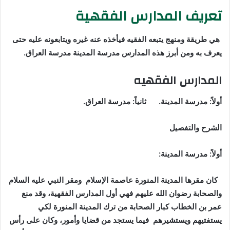
تعريف المدارس الفقهية
هي طريقة ومنهج يتبعه الفقيه فيأخذه عنه غيره ويتابعونه عليه حتى
يعرف به ومن أبرز هذه المدارس مدرسة المدينة مدرسة العراق
.
المدارس الفقهيه
أولاً:
مدرسة المدينة. ثانياً: مدرسة العراق.
الشرح والتفصيل
أولاً:
مدرسة المدينة:
كان مقرها المدينة المنورة عاصمة الإسلام ومقر النبي عليه السلام
والصحابة رضوان الله عليهم فهي أول المدارس الفقهية، وقد منع
عمر بن الخطاب كبار الصحابة من ترك المدينة المنورة لكي
يستفتيهم ويستشيرهم فيما يستجد من قضايا وأمور، وكان على رأس