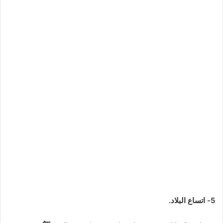
5- اتساع البلاد.