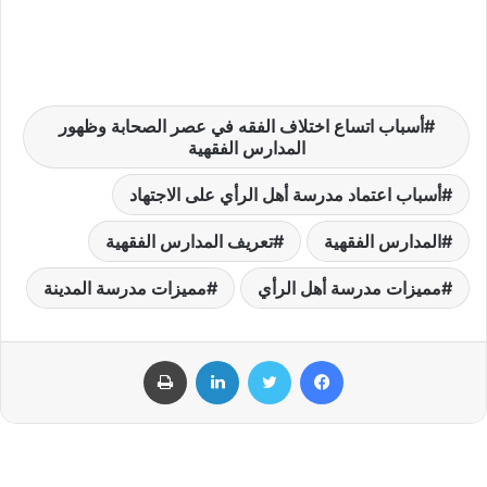
أسباب اتساع اختلاف الفقه في عصر الصحابة وظهور
المدارس الفقهية
أسباب اعتماد مدرسة أهل الرأي على الاجتهاد
المدارس الفقهية
تعريف المدارس الفقهية
مميزات مدرسة أهل الرأي
مميزات مدرسة المدينة
فيسبوك
تويتر
لينكدإن
طباعة