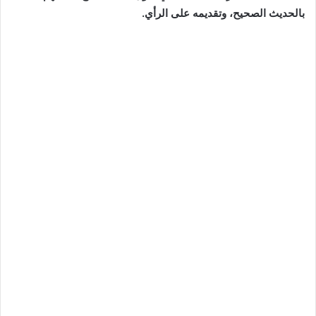
بالحديث الصحيح، وتقديمه على الرأي
.