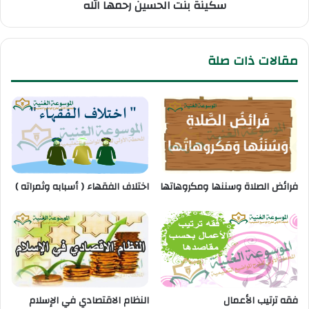
سكينة بنت الحسين رحمها الله
مقالات ذات صلة
فرائض الصلاة وسننها ومكروهاتها
اختلاف الفقهاء ( أسبابه وثمراته )
فقه ترتيب الأعمال
النظام الاقتصادي في الإسلام