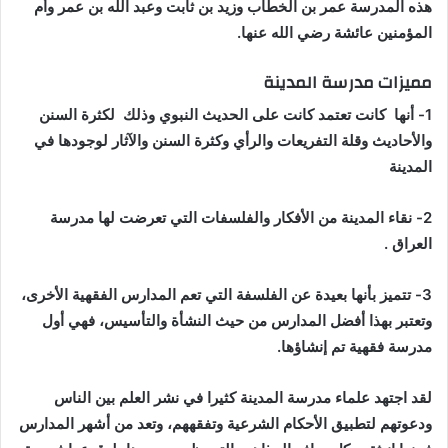
هذه المدرسة عمر بن الخطاب وزيد بن ثابت وعبد الله بن عمر وأم
المؤمنين عائشة رضي الله عنها.
مميزات مدرسة المدينة
1- أنها كانت تعتمد كانت على الحديث النبوي وذلك لكثرة السنن
والأحاديث وقلة التفريعات والرأي وكثرة السنن والآثار لوجودها في
المدينة
2- نقاء المدينة من الأفكار والفلسفات التي تعرضت لها مدرسة
العراق .
3- تتميز بأنها بعيدة عن الفلسفة التي تعم المدارس الفقهية الأخرى،
وتعتبر بهذا أفضل المدارس من حيث النشأة والتأسيس، فهي أول
مدرسة فقهية تم إنشاؤها.
لقد اجتهد علماء مدرسة المدينة كثيرا في نشر العلم بين الناس
ودعوتهم لتطبيق الأحكام الشرعية وتفقههم، وتعد من أشهر المدارس