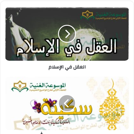
العقل في الإسلام