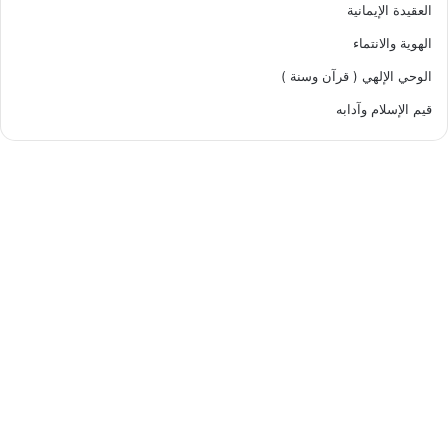
العقيدة الإيمانية
الهوية والانتماء
الوحي الإلهي ( قرآن وسنة )
قيم الإسلام وآدابه