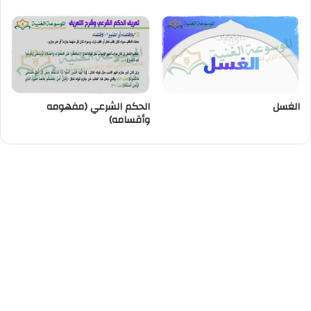
الغسل
الحكم الشرعي (مفهومه
وأقسامه)