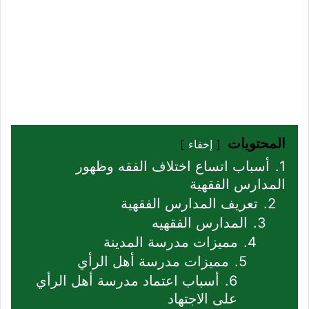
المحتويات
إخفاء
1.
أسباب اتساع اختلاف الفقه وظهور
المدارس الفقهية
2.
تعريف المدارس الفقهية
3.
المدارس الفقهيه
4.
مميزات مدرسة المدينة
5.
مميزات مدرسة أهل الرأي
6.
أسباب اعتماد مدرسة أهل الرأي
على الاجتهاد