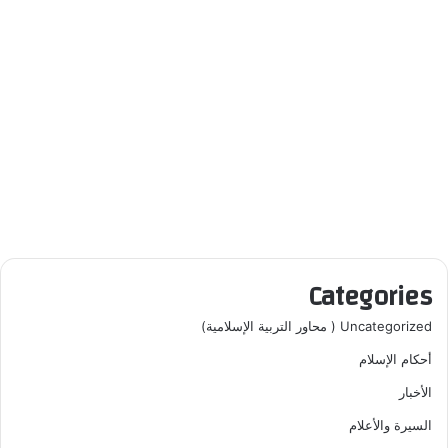
Categories
Uncategorized ( محاور التربية الإسلامية)
أحكام الإسلام
الأخبار
السيرة والأعلام