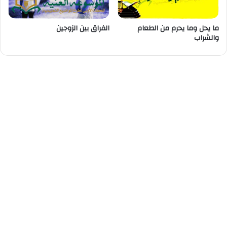
ما يحل وما يحرم من الطعام
الفراق بين الزوجين
والشراب