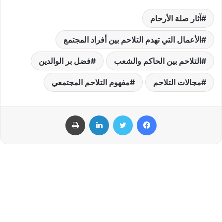
آثار صلة الأرحام
الأعمال التي تهدم التلاحم بين أفراد المجتمع
التلاحم بين الحاكم والشعب
فضل بر الوالدين
مجالات التلاحم
مفهوم التلاحم المجتمعي
فيسبوك
تويتر
لينكدإن
طباعة