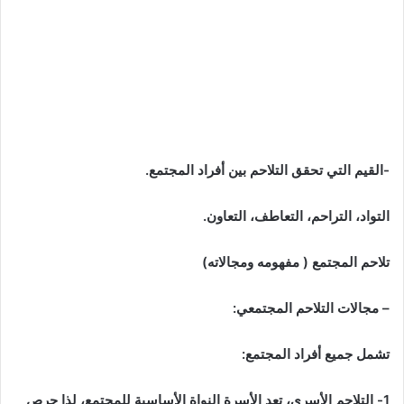
-القيم التي تحقق التلاحم بين أفراد المجتمع.
التواد، التراحم، التعاطف، التعاون.
تلاحم المجتمع ( مفهومه ومجالاته)
– مجالات التلاحم المجتمعي:
تشمل جميع أفراد المجتمع:
1- التلاحم الأسري، تعد الأسرة النواة الأساسية للمجتمع، لذا حرص