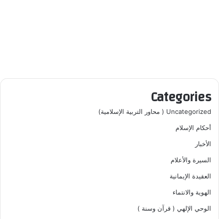
Categories
Uncategorized ( محاور التربية الإسلامية)
أحكام الإسلام
الأخبار
السيرة والأعلام
العقيدة الإيمانية
الهوية والانتماء
الوحي الإلهي ( قرآن وسنة )