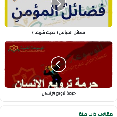
فضائل المؤمن ( حديث شريف )
حرمة ترويع الإنسان
مقالات ذات صلة