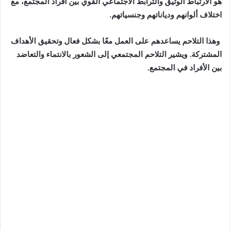
هو الارتباط الوثيق والترابط الاجتماعي القوي بين أفراد المجتمع، مع
اختلاف ألوانهم ودياناتهم وجنسياتهم.
وهذا التلاحم يساعدهم على العمل معًا بشكل فعال وتحقيق الأهداف
المشتركة. ويشير التلاحم المجتمعي إلى الشعور بالانتماء والتعاضد
بين الأفراد في المجتمع.