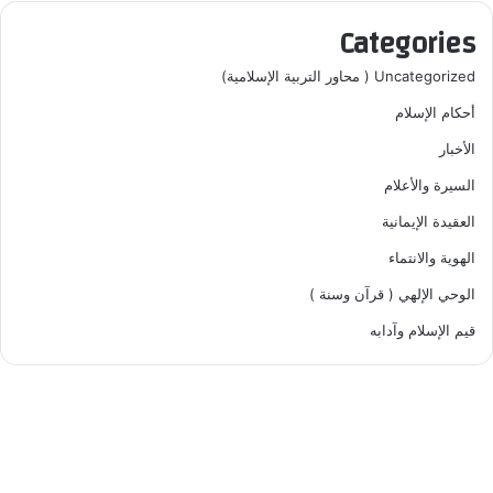
Categories
Uncategorized ( محاور التربية الإسلامية)
أحكام الإسلام
الأخبار
السيرة والأعلام
العقيدة الإيمانية
الهوية والانتماء
الوحي الإلهي ( قرآن وسنة )
قيم الإسلام وآدابه