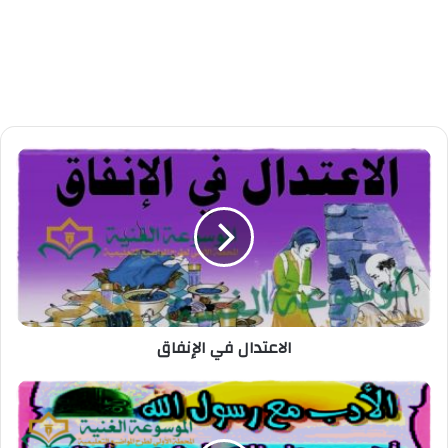
الاعتدال في الإنفاق