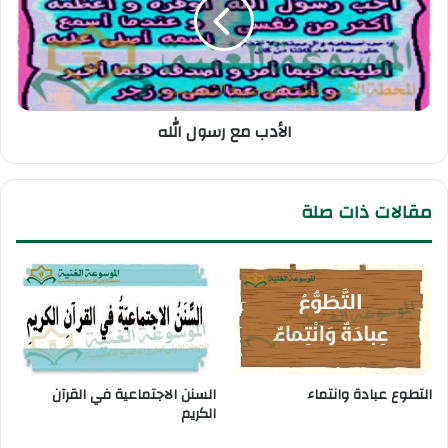
الأدب مع رسول الله
مقالات ذات صلة
التطوع عبادة وانتماء
السنن الاجتماعية في القرآن
الكريم