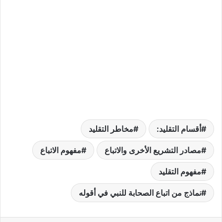
أقسام التقليد:
مخاطر التقليد
مصادر التشريع الأخرى والاتباع
مفهوم الاتباع
مفهوم التقليد
نماذج من اتباع الصحابة للنبي في أقوله