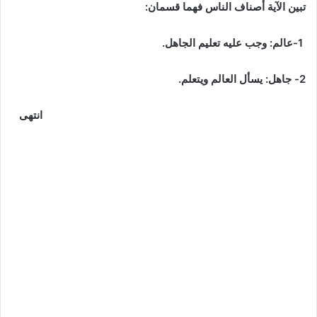
تبين الآية أصناف الناس فهما قسمان:
1-عالم: وجب عليه تعليم الجاهل.
2- جاهل: يسأل العالم ويتعلم.
انتهى