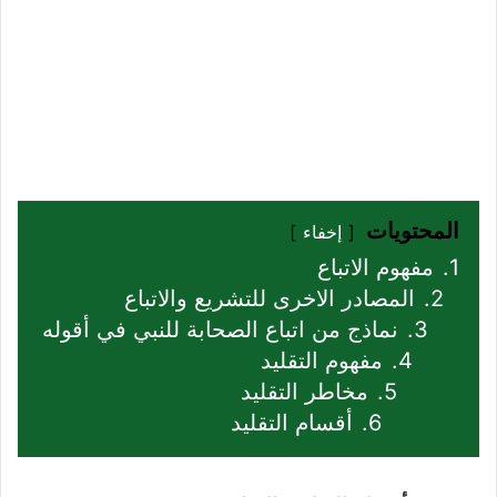
المحتويات
إخفاء
1.
مفهوم الاتباع
2.
المصادر الاخرى للتشريع والاتباع
3.
نماذج من اتباع الصحابة للنبي في أقوله
4.
مفهوم التقليد
5.
مخاطر التقليد
6.
أقسام التقليد