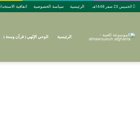
الرئيسية
سياسة الخصوصية
اتفاقية الاستخدا
الخميس 23 صفر 1448هـ
الرئيسية
الوحي الإلهي ( قرآن وسنة )