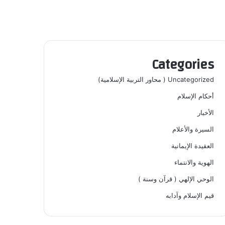
Categories
Uncategorized ( محاور التربية الإسلامية)
أحكام الإسلام
الأخبار
السيرة والأعلام
العقيدة الإيمانية
الهوية والانتماء
الوحي الإلهي ( قرآن وسنة )
قيم الإسلام وآدابه