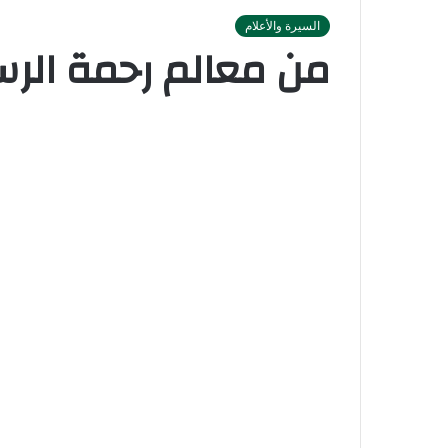
السيرة والأعلام
من معالم رحمة الرس