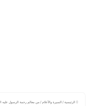
الرئيسية
/
السيرة والأعلام
/
من معالم رحمة الرسول عليه ال