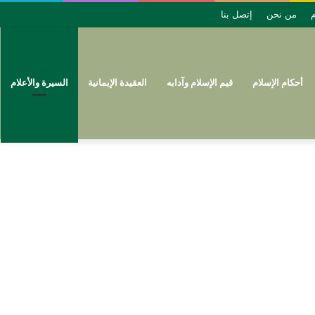
م
من نحن
إتصل بنا
أحكام الإسلام
قيم الإسلام وآدابه
العقيدة الإيمانية
السيرة والأعلام