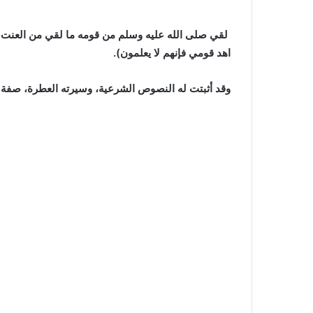
لقي صلى الله عليه وسلم من قومه ما لقي من العنت، ف
اهد قومي فإنهم لا يعلمون).
وقد أثبتت له النصوص الشرعية، وسيرته العطرة، صفة ا