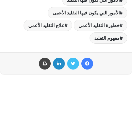
الأمور التي يكون فيها التقليد
الأمور التي يكون فيها التقليد الأعمى
خطورة التقليد الأعمى
علاج التقليد الأعمى
مفهوم التقليد
فيسبوك
تويتر
لينكدإن
طباعة