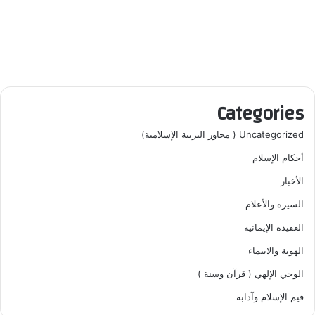
Categories
Uncategorized ( محاور التربية الإسلامية)
أحكام الإسلام
الأخبار
السيرة والأعلام
العقيدة الإيمانية
الهوية والانتماء
الوحي الإلهي ( قرآن وسنة )
قيم الإسلام وآدابه