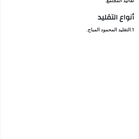
تقاليد المجتمع.
أنواع التقليد
1.التقليد المحمود المباح.