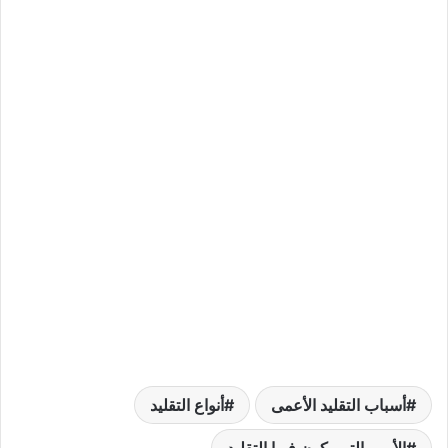
أسباب التقليد الأعمى
أنواع التقليد