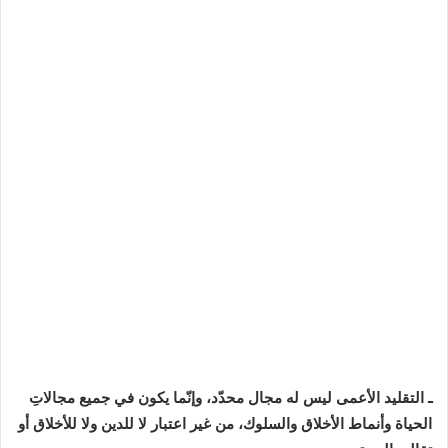
ـ التقليد الأعمى ليس له مجال محدّد، وإنّما يكون في جميع مجالاتِ
الحياة وأنماط الأخلاق والسلوك، من غير اعتبار لا للدين ولا للأخلاق أو