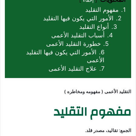
1.
مفهوم التقليد
2.
الأمور التي يكون فيها التقليد
3.
أنواع التقليد
4.
أسباب التقليد الأعمى
5.
خطورة التقليد الأعمى
6.
الأمور التي يكون فيها التقليد
الأعمى
7.
علاج التقليد الأعمى
التقليد الأعمى ( مفهومه ومخاطره )
مفهوم التقليد
الجمع: تقاليد، مصدر قلد.