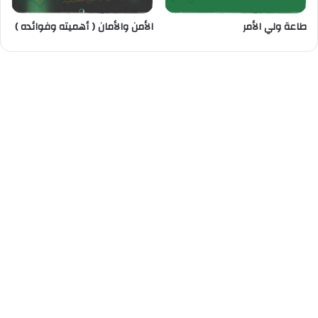
طاعة ولي الأمر
الأمن والأمان ( أهميته وفوائده )