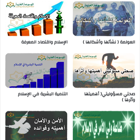
العولمة ( نشأتها وأشكالها )
الإسلام واقتصاد المعرفة
صحتي مسؤوليتي( أهميتها
التنمية البشرية في الإسلام
وأثرها )